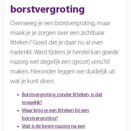
borstvergroting
Overweeg je een borstvergroting, maar
maak je je zorgen over een zichtbaar
litteken? Goed dat je daar nu al over
nadenkt. Want tijdens je herstel kan goede
nazorg wel degelijk een (groot) verschil
maken. Hieronder leggen we duidelijk uit
wat je kunt doen.
Borstvergroting zonder litteken, is dat
mogelijk?
Waar krijg je een litteken bij een
borstvergroting?
Wat is de beste nazorg na een