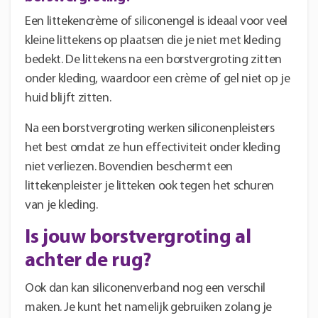
Een littekencrème of siliconengel is ideaal voor veel
kleine littekens op plaatsen die je niet met kleding
bedekt. De littekens na een borstvergroting zitten
onder kleding, waardoor een crème of gel niet op je
huid blijft zitten.
Na een borstvergroting werken siliconenpleisters
het best omdat ze hun effectiviteit onder kleding
niet verliezen. Bovendien beschermt een
littekenpleister je litteken ook tegen het schuren
van je kleding.
Is jouw borstvergroting al
achter de rug?
Ook dan kan siliconenverband nog een verschil
maken. Je kunt het namelijk gebruiken zolang je