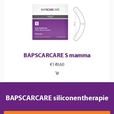
BAPSCARCARE S mamma
€
149,60
BAPSCARCARE siliconentherapie