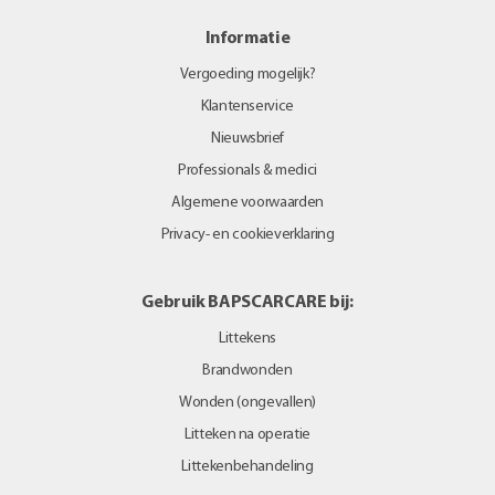
Informatie
Vergoeding mogelijk?
Klantenservice
Nieuwsbrief
Professionals & medici
Algemene voorwaarden
Privacy- en cookieverklaring
Gebruik BAPSCARCARE bij:
Littekens
Brandwonden
Wonden (ongevallen)
Litteken na operatie
Littekenbehandeling