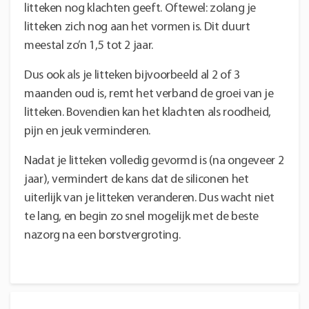
litteken nog klachten geeft. Oftewel: zolang je
litteken zich nog aan het vormen is. Dit duurt
meestal zo’n 1,5 tot 2 jaar.
Dus ook als je litteken bijvoorbeeld al 2 of 3
maanden oud is, remt het verband de groei van je
litteken. Bovendien kan het klachten als roodheid,
pijn en jeuk verminderen.
Nadat je litteken volledig gevormd is (na ongeveer 2
jaar), vermindert de kans dat de siliconen het
uiterlijk van je litteken veranderen. Dus wacht niet
te lang, en begin zo snel mogelijk met de beste
nazorg na een borstvergroting.