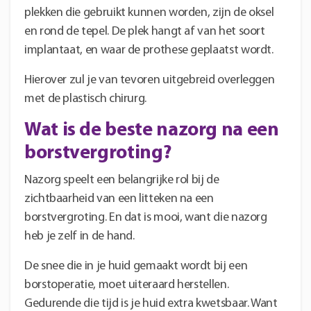
plekken die gebruikt kunnen worden, zijn de oksel
en rond de tepel. De plek hangt af van het soort
implantaat, en waar de prothese geplaatst wordt.
Hierover zul je van tevoren uitgebreid overleggen
met de plastisch chirurg.
Wat is de beste nazorg na een
borstvergroting?
Nazorg speelt een belangrijke rol bij de
zichtbaarheid van een litteken na een
borstvergroting. En dat is mooi, want die nazorg
heb je zelf in de hand.
De snee die in je huid gemaakt wordt bij een
borstoperatie, moet uiteraard herstellen.
Gedurende die tijd is je huid extra kwetsbaar. Want