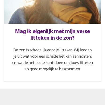
Mag ik eigenlijk met mijn verse
litteken in de zon?
De zon is schadelijk voor je litteken. Wij leggen
je uit wat voor een schade het kan aanrichten,
en wat je het beste kunt doen om jouw litteken
zo goed mogelijk te beschermen.