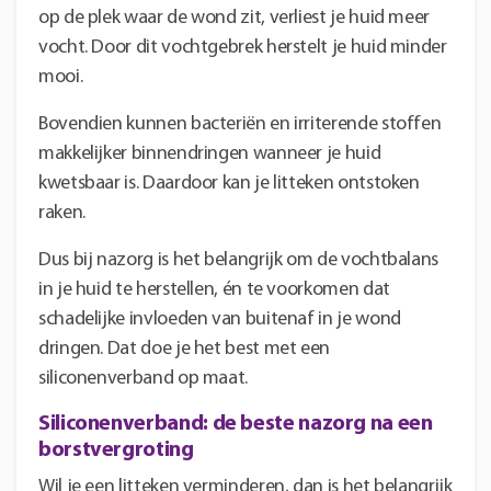
op de plek waar de wond zit, verliest je huid meer
vocht. Door dit vochtgebrek herstelt je huid minder
mooi.
Bovendien kunnen bacteriën en irriterende stoffen
makkelijker binnendringen wanneer je huid
kwetsbaar is. Daardoor kan je litteken ontstoken
raken.
Dus bij nazorg is het belangrijk om de vochtbalans
in je huid te herstellen, én te voorkomen dat
schadelijke invloeden van buitenaf in je wond
dringen. Dat doe je het best met een
siliconenverband op maat.
Siliconenverband: de beste nazorg na een
borstvergroting
Wil je een litteken verminderen, dan is het belangrijk