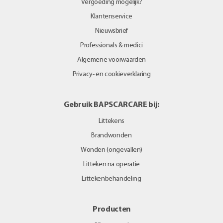
Vergoeding mogelijk?
Klantenservice
Nieuwsbrief
Professionals & medici
Algemene voorwaarden
Privacy- en cookieverklaring
Gebruik BAPSCARCARE bij:
Littekens
Brandwonden
Wonden (ongevallen)
Litteken na operatie
Littekenbehandeling
Producten