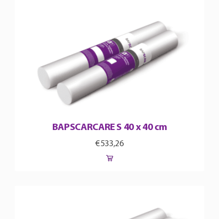
BAPSCARCARE S 40 x 40 cm
€
533,26