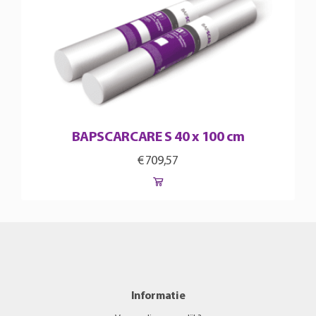
BAPSCARCARE S 40 x 100 cm
€
709,57
Informatie