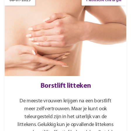
08-01-2025
Plastische chirurgie
Borstlift litteken
De meeste vrouwen krijgen na een borstlift
meer zelfvertrouwen. Maar je kunt ook
teleurgesteld zijn in het uiterlijk van de
littekens. Gelukkig kun je opvallende littekens