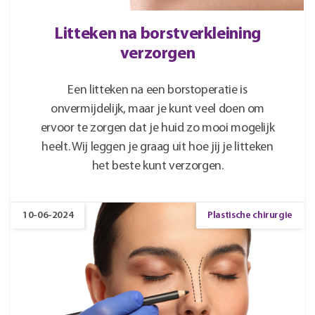
Litteken na borstverkleining
verzorgen
Een litteken na een borstoperatie is
onvermijdelijk, maar je kunt veel doen om
ervoor te zorgen dat je huid zo mooi mogelijk
heelt. Wij leggen je graag uit hoe jij je litteken
het beste kunt verzorgen.
10-06-2024
Plastische chirurgie