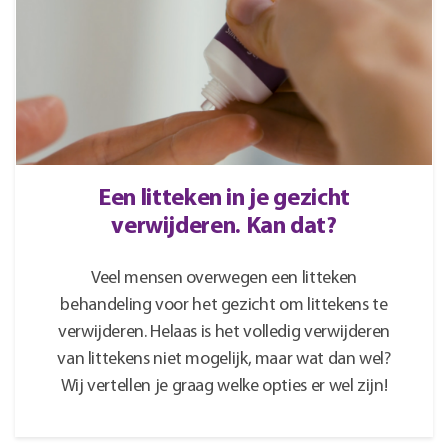
Een litteken in je gezicht
verwijderen. Kan dat?
Veel mensen overwegen een litteken
behandeling voor het gezicht om littekens te
verwijderen. Helaas is het volledig verwijderen
van littekens niet mogelijk, maar wat dan wel?
Wij vertellen je graag welke opties er wel zijn!