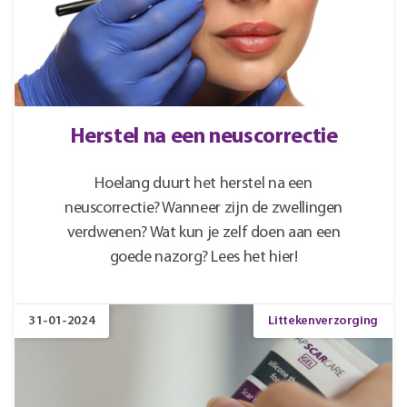
Herstel na een neuscorrectie
Hoelang duurt het herstel na een
neuscorrectie? Wanneer zijn de zwellingen
verdwenen? Wat kun je zelf doen aan een
goede nazorg? Lees het hier!
31-01-2024
Littekenverzorging