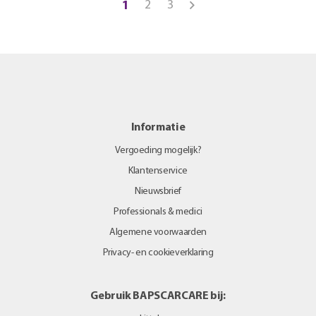
2
3
1
Informatie
Vergoeding mogelijk?
Klantenservice
Nieuwsbrief
Professionals & medici
Algemene voorwaarden
Privacy- en cookieverklaring
Gebruik BAPSCARCARE bij: