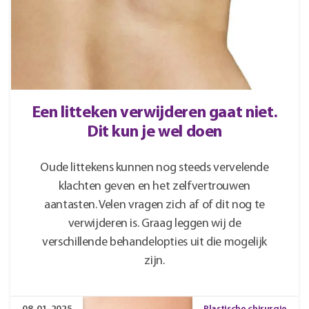
Een litteken verwijderen gaat niet.
Dit kun je wel doen
Oude littekens kunnen nog steeds vervelende
klachten geven en het zelfvertrouwen
aantasten. Velen vragen zich af of dit nog te
verwijderen is. Graag leggen wij de
verschillende behandelopties uit die mogelijk
zijn.