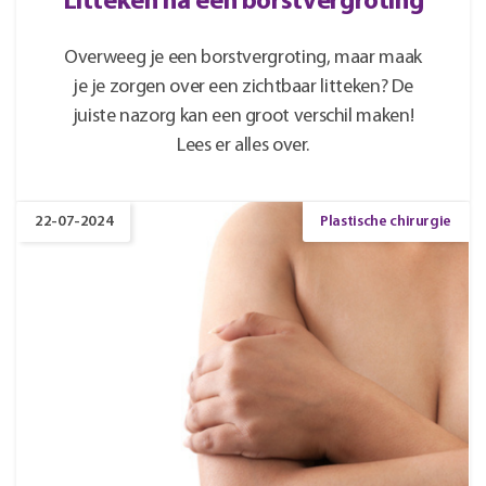
Litteken na een borstvergroting
Overweeg je een borstvergroting, maar maak
je je zorgen over een zichtbaar litteken? De
juiste nazorg kan een groot verschil maken!
Lees er alles over.
22-07-2024
Plastische chirurgie