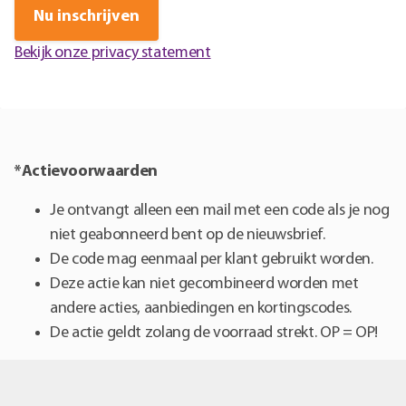
Nu inschrijven
Bekijk onze privacy statement
*Actievoorwaarden
Je ontvangt alleen een mail met een code als je nog
niet geabonneerd bent op de nieuwsbrief.
De code mag eenmaal per klant gebruikt worden.
Deze actie kan niet gecombineerd worden met
andere acties, aanbiedingen en kortingscodes.
De actie geldt zolang de voorraad strekt. OP = OP!