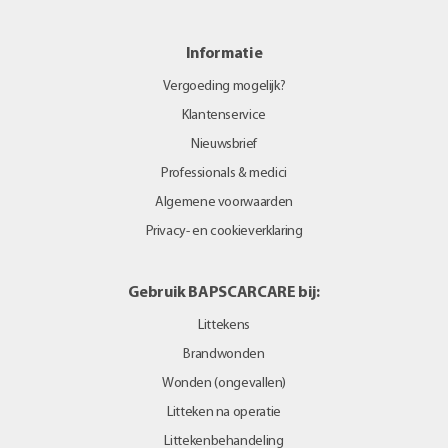
Informatie
Vergoeding mogelijk?
Klantenservice
Nieuwsbrief
Professionals & medici
Algemene voorwaarden
Privacy- en cookieverklaring
Gebruik BAPSCARCARE bij:
Littekens
Brandwonden
Wonden (ongevallen)
Litteken na operatie
Littekenbehandeling