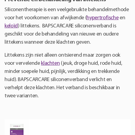
Siliconentherapie is een veelgebruikte behandelmethode
voor het voorkomen van afwijkende (
hypertrofische
en
keloïd
) littekens. BAPSCARCARE siliconenverband is
geschikt voor de behandeling van nieuwe en oudere
littekens wanneer deze klachten geven.
Littekens zijn niet alleen ontsierend maar zorgen ook
voor vervelende
klachten
(jeuk, droge huid, rode huid,
minder soepele huid, pijnlijk, verdikking en trekkende
huid). BAPSCARCARE siliconenverband verlicht en
verhelpt deze klachten. Het verband is beschikbaar in
twee varianten.