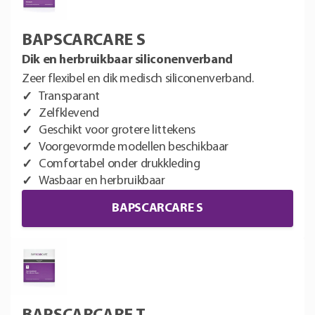
BAPSCARCARE S
Dik en herbruikbaar siliconenverband
Zeer flexibel en dik medisch siliconenverband.
Transparant
Zelfklevend
Geschikt voor grotere littekens
Voorgevormde modellen beschikbaar
Comfortabel onder drukkleding
Wasbaar en herbruikbaar
BAPSCARCARE S