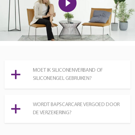
MOET IK SILICONENVERBAND OF
SILICONENGEL GEBRUIKEN?
WORDT BAPSCARCARE VERGOED DOOR
DE VERZEKERING?