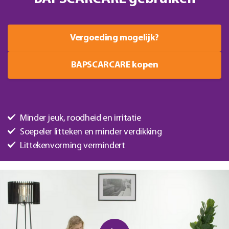
Vergoeding mogelijk?
BAPSCARCARE kopen
Minder jeuk, roodheid en irritatie
Soepeler litteken en minder verdikking
Littekenvorming vermindert