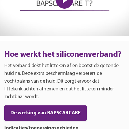
Hoe werkt het siliconenverband?
Het verband dekt het litteken af en bootst de gezonde
huid na. Deze extra beschermlaag verbetert de
vochtbalans van de huid. Dit zorgt ervoor dat
littekenklachten afnemen en dat het litteken minder
zichtbaar wordt.
De werking van BAPSCARCARE
Indicaties/toepassingsgebieden