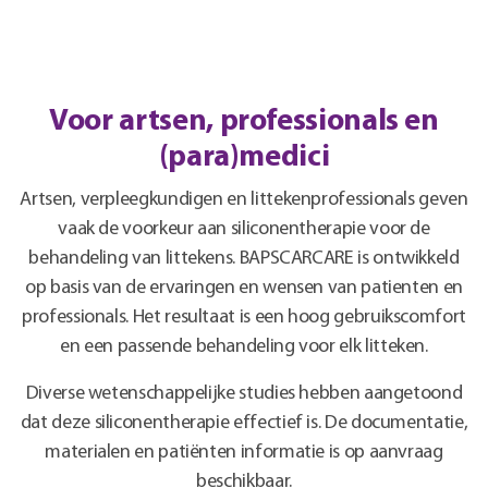
Voor artsen, professionals en
(para)medici
Artsen, verpleegkundigen en littekenprofessionals geven
vaak de voorkeur aan siliconentherapie voor de
behandeling van littekens. BAPSCARCARE is ontwikkeld
op basis van de ervaringen en wensen van patienten en
professionals. Het resultaat is een hoog gebruikscomfort
en een passende behandeling voor elk litteken.
Diverse wetenschappelijke studies hebben aangetoond
dat deze siliconentherapie effectief is. De documentatie,
materialen en patiënten informatie is op aanvraag
beschikbaar.