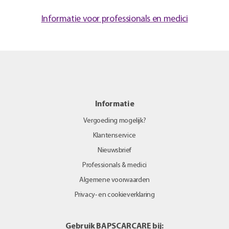
Informatie voor professionals en medici
Informatie
Vergoeding mogelijk?
Klantenservice
Nieuwsbrief
Professionals & medici
Algemene voorwaarden
Privacy- en cookieverklaring
Gebruik BAPSCARCARE bij: