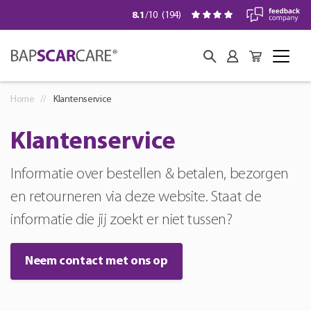
8.1
/10
(
194
)
Home
Klantenservice
Klantenservice
Informatie over bestellen & betalen, bezorgen
en retourneren via deze website. Staat de
informatie die jij zoekt er niet tussen?
Neem contact met ons op