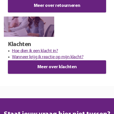
Meer over retourneren
Klachten
Hoe dien ik een klacht in?
Wanneer krijg ik reactie op mijn klacht?
Meer over klachten