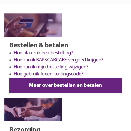
Bestellen & betalen
Hoe plaats ik een bestelling?
Hoe kan ik BAPSCARCARE vergoed krijgen?
Hoe kan ik mijn bestelling wijzigen?
Hoe gebruik ik een kortingscode?
Meer over bestellen en betalen
Bezorging