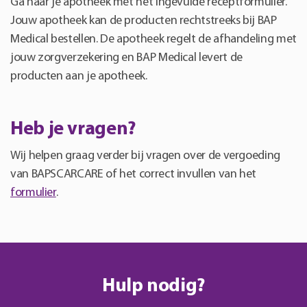
Ga naar je apotheek met het ingevulde receptformulier.
Jouw apotheek kan de producten rechtstreeks bij BAP
Medical bestellen. De apotheek regelt de afhandeling met
jouw zorgverzekering en BAP Medical levert de
producten aan je apotheek.
Heb je vragen?
Wij helpen graag verder bij vragen over de vergoeding
van BAPSCARCARE of het correct invullen van het
formulier
.
Hulp nodig?