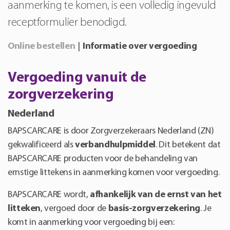
aanmerking te komen, is een volledig ingevuld
receptformulier benodigd.
Online bestellen
|
Informatie over vergoeding
Vergoeding vanuit de
zorgverzekering
Nederland
BAPSCARCARE is door Zorgverzekeraars Nederland (ZN)
gekwalificeerd als
verbandhulpmiddel
. Dit betekent dat
BAPSCARCARE producten voor de behandeling van
ernstige littekens in aanmerking komen voor vergoeding.
BAPSCARCARE wordt,
afhankelijk van de ernst van het
litteken
, vergoed door de
basis-zorgverzekering
. Je
komt in aanmerking voor vergoeding bij een: