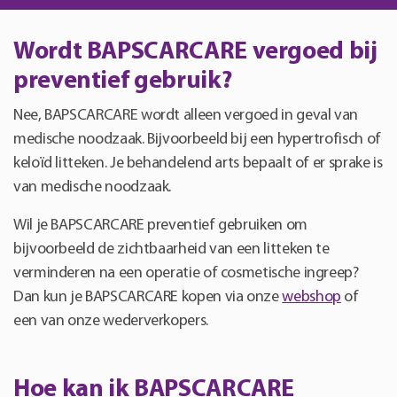
Wordt BAPSCARCARE vergoed bij
preventief gebruik?
Nee, BAPSCARCARE wordt alleen vergoed in geval van
medische noodzaak. Bijvoorbeeld bij een hypertrofisch of
keloïd litteken. Je behandelend arts bepaalt of er sprake is
van medische noodzaak.
Wil je BAPSCARCARE preventief gebruiken om
bijvoorbeeld de zichtbaarheid van een litteken te
verminderen na een operatie of cosmetische ingreep?
Dan kun je BAPSCARCARE kopen via onze
webshop
of
een van onze wederverkopers.
Hoe kan ik BAPSCARCARE