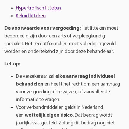
Hypertrofisch litteken
Keloïd litteken
De voorwaarde voor vergoeding:
Het litteken moet
beoordeeld zijn door een arts of verpleegkundig
specialist. Het receptformulier moet volledig ingevuld
worden en ondertekend zijn door deze behandelaar.
Let op:
De verzekeraar zal
elke aanvraag individueel
behandelen
en heeft het recht om een aanvraag
voor vergoeding af te wijzen, of aanvullende
informatie te vragen.
Voor verbandmiddelen geldt in Nederland
een
wettelijk eigen risico
. Dat bedrag wordt
jaarlijks vastgesteld. Zolang dit bedrag nog niet