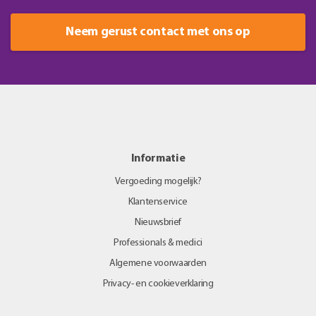
Neem gerust contact met ons op
Informatie
Vergoeding mogelijk?
Klantenservice
Nieuwsbrief
Professionals & medici
Algemene voorwaarden
Privacy- en cookieverklaring