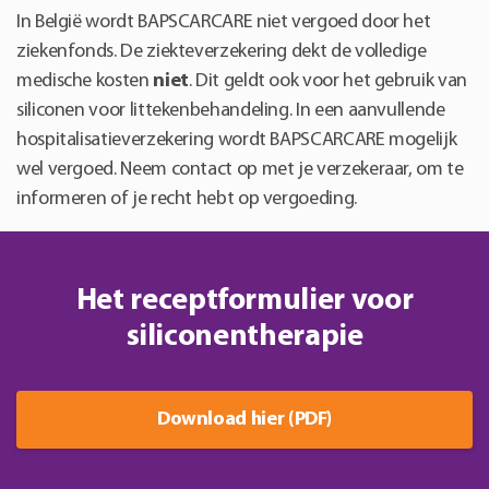
In België wordt BAPSCARCARE niet vergoed door het
ziekenfonds. De ziekteverzekering dekt de volledige
medische kosten
niet
. Dit geldt ook voor het gebruik van
siliconen voor littekenbehandeling. In een aanvullende
hospitalisatieverzekering wordt BAPSCARCARE mogelijk
wel vergoed. Neem contact op met je verzekeraar, om te
informeren of je recht hebt op vergoeding.
Het receptformulier voor
siliconentherapie
Download hier (PDF)