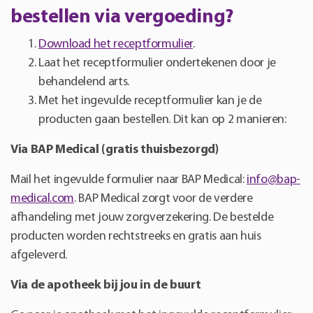
bestellen via vergoeding?
Download het receptformulier
.
Laat het receptformulier ondertekenen door je
behandelend arts.
Met het ingevulde receptformulier kan je de
producten gaan bestellen. Dit kan op 2 manieren:
Via BAP Medical (gratis thuisbezorgd)
Mail het ingevulde formulier naar BAP Medical:
info@bap-
medical.com
. BAP Medical zorgt voor de verdere
afhandeling met jouw zorgverzekering. De bestelde
producten worden rechtstreeks en gratis aan huis
afgeleverd.
Via de apotheek bij jou in de buurt