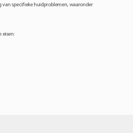
g van specifieke huidproblemen, waaronder
 eisen: