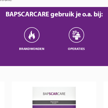
BAPSCARCARE gebruik je o.a. bij:
BRANDWONDEN
OPERATIES