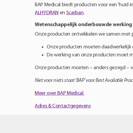
BAP Medical biedt producten voor een ‘huid in
ALHYDRAN
en
Scarban
.
Wetenschappelijk onderbouwde werking
Onze producten ontwikkelen we samen met pati
Onze producten moeten daadwerkelijk 
De werking van onze producten moet 
Onze producten moeten – anders gezegd – va
Niet voor niets staat ‘BAP’ voor Best Available Prac
Meer over BAP Medical.
Adres & Contactgegevens