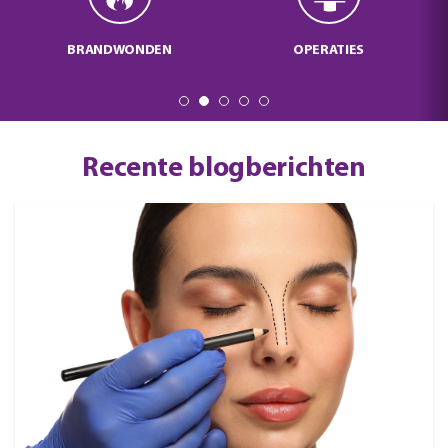
BRANDWONDEN
OPERATIES
Recente blogberichten