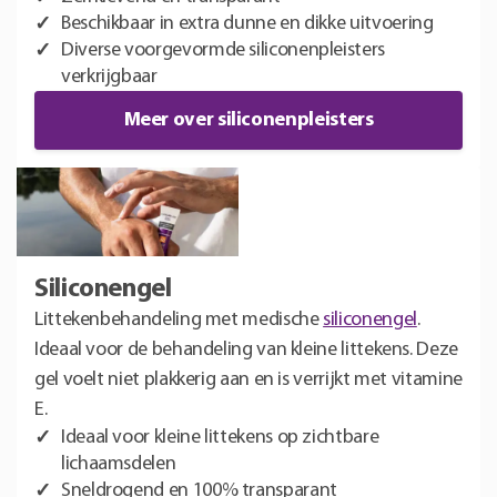
Beschikbaar in extra dunne en dikke uitvoering
Diverse voorgevormde siliconenpleisters
verkrijgbaar
Meer over siliconenpleisters
Siliconengel
Littekenbehandeling met medische
siliconengel
.
Ideaal voor de behandeling van kleine littekens. Deze
gel voelt niet plakkerig aan en is verrijkt met vitamine
E.
Ideaal voor kleine littekens op zichtbare
lichaamsdelen
Sneldrogend en 100% transparant