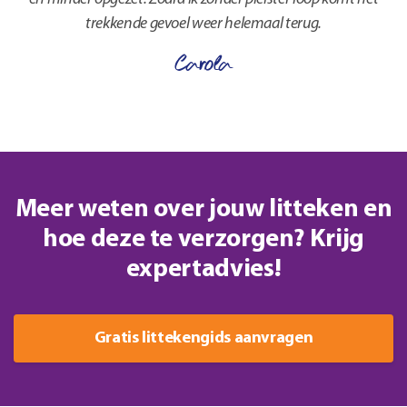
trekkende gevoel weer helemaal terug.
Carola
Meer weten over jouw litteken en
hoe deze te verzorgen? Krijg
expertadvies!
Gratis littekengids aanvragen