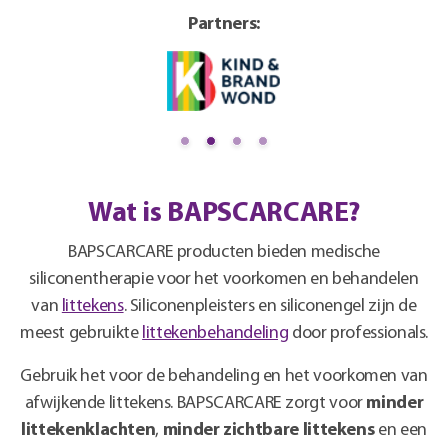
Partners:
Wat is BAPSCARCARE?
BAPSCARCARE producten bieden medische
siliconentherapie voor het voorkomen en behandelen
van
littekens
. Siliconenpleisters en siliconengel zijn de
meest gebruikte
littekenbehandeling
door professionals.
Gebruik het voor de behandeling en het voorkomen van
afwijkende littekens. BAPSCARCARE zorgt voor
minder
littekenklachten
,
minder zichtbare littekens
en een