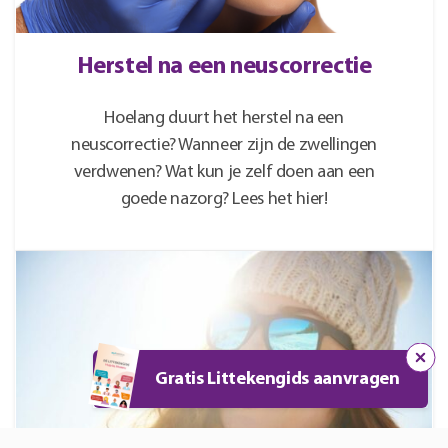
Herstel na een neuscorrectie
Hoelang duurt het herstel na een
neuscorrectie? Wanneer zijn de zwellingen
verdwenen? Wat kun je zelf doen aan een
goede nazorg? Lees het hier!
Gratis Littekengids aanvragen