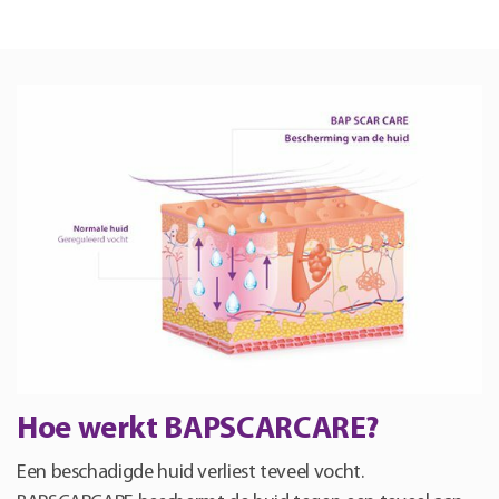
Hoe werkt BAPSCARCARE?
Een beschadigde huid verliest teveel vocht.