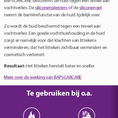
BAPSCARCARE beschermt de huid tegen een teveel aan
vochtverlies. De
siliconenpleisters
of de
siliconengel
neemt de barrièrefunctie van de huid tijdelijk over.
Zo wordt de huid beschermd tegen een teveel aan
vochtverlies. Een goede vochthuishouding in de huid
zorgt er namelijk voor dat klachten van littekens
verminderen, dat het litteken zichtbaar vermindert en
cosmetisch verbetert.
Resultaat:
Het litteken herstelt beter en sneller.
Meer over de werking van BAPSCARCARE
Te gebruiken bij o.a.