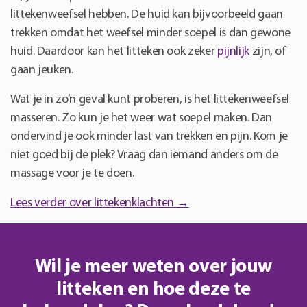
littekenweefsel hebben. De huid kan bijvoorbeeld gaan
trekken omdat het weefsel minder soepel is dan gewone
huid. Daardoor kan het litteken ook zeker
pijnlijk
zijn, of
gaan jeuken.
Wat je in zo’n geval kunt proberen, is het littekenweefsel
masseren. Zo kun je het weer wat soepel maken. Dan
ondervind je ook minder last van trekken en pijn. Kom je
niet goed bij de plek? Vraag dan iemand anders om de
massage voor je te doen.
Lees verder over littekenklachten →
Wil je meer weten over jouw
litteken en hoe deze te