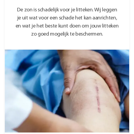
De zon is schadelijk voor je litteken. Wij leggen
je uit wat voor een schade het kan aanrichten,
en wat je het beste kunt doen om jouw litteken
zo goed mogelijk te beschermen.