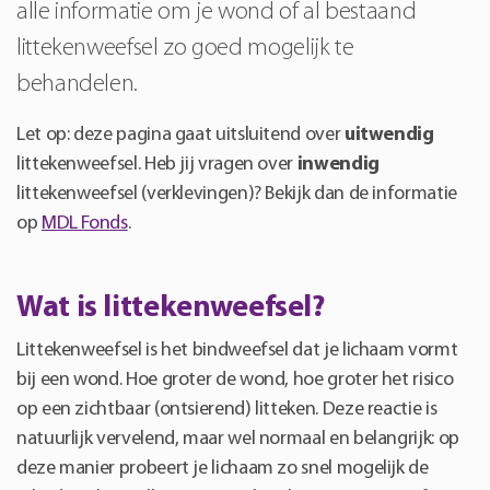
alle informatie om je wond of al bestaand
littekenweefsel zo goed mogelijk te
behandelen.
Let op: deze pagina gaat uitsluitend over
uitwendig
littekenweefsel. Heb jij vragen over
inwendig
littekenweefsel (verklevingen)? Bekijk dan de informatie
op
MDL Fonds
.
Wat is littekenweefsel?
Littekenweefsel is het bindweefsel dat je lichaam vormt
bij een wond. Hoe groter de wond, hoe groter het risico
op een zichtbaar (ontsierend) litteken. Deze reactie is
natuurlijk vervelend, maar wel normaal en belangrijk: op
deze manier probeert je lichaam zo snel mogelijk de