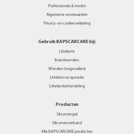
Professionals & medici
Algemene voorwaarden
Privacy- en cookieverklaring
Gebruik BAPSCARCARE bij:
Littekens
Brandwonden
Wonden (ongevallen)
Litteken na operatie
Littekenbehandeling
Producten
Siliconengel
Siliconenverband
Alle BAPSCARCARE producten