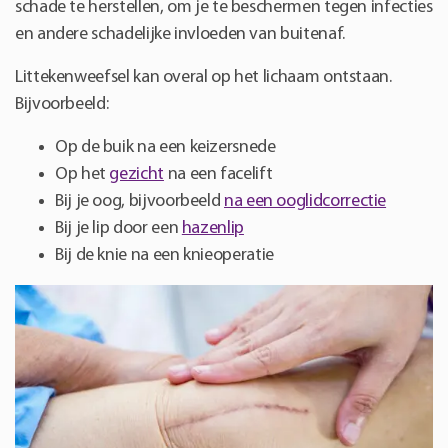
schade te herstellen, om je te beschermen tegen infecties
en andere schadelijke invloeden van buitenaf.
Littekenweefsel kan overal op het lichaam ontstaan.
Bijvoorbeeld:
Op de buik na een keizersnede
Op het
gezicht
na een facelift
Bij je oog, bijvoorbeeld
na een ooglidcorrectie
Bij je lip door een
hazenlip
Bij de knie na een knieoperatie