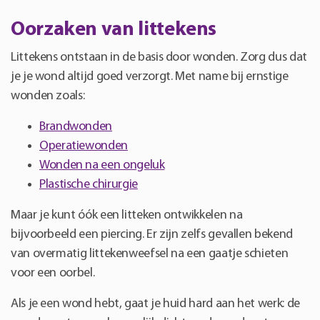
Oorzaken van littekens
Littekens ontstaan in de basis door wonden. Zorg dus dat
je je wond altijd goed verzorgt. Met name bij ernstige
wonden zoals:
Brandwonden
Operatiewonden
Wonden na een ongeluk
Plastische chirurgie
Maar je kunt óók een litteken ontwikkelen na
bijvoorbeeld een piercing. Er zijn zelfs gevallen bekend
van overmatig littekenweefsel na een gaatje schieten
voor een oorbel.
Als je een wond hebt, gaat je huid hard aan het werk: de