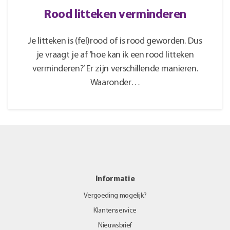
Rood litteken verminderen
Je litteken is (fel)rood of is rood geworden. Dus
je vraagt je af ‘hoe kan ik een rood litteken
verminderen?’ Er zijn verschillende manieren.
Waaronder…
Informatie
Vergoeding mogelijk?
Klantenservice
Nieuwsbrief