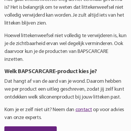
is? Het is belangrijk om te weten dat littekenweefsel niet
volledig verwijderd kan worden. Je zult altijd iets van het
litteken blijven zien.
Hoewel littekenweefsel niet volledig te verwijderen is, kun
je de zichtbaarheid ervan wel degelijk verminderen. Ook
daarvoor kun je de producten van BAPSCARCARE
inzetten.
Welk BAPSCARCARE-product kies je?
Dat hangt af van de aard van je wond. Daarom hebben
we per product een uitleg geschreven, zodat jij zelf kunt
ontdekken welk siliconenproduct bij jouw litteken past.
Kom je er zelf niet uit? Neem dan
contact
op voor advies
van onze experts.