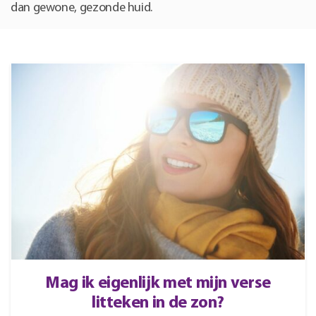
dan gewone, gezonde huid.
Mag ik eigenlijk met mijn verse
litteken in de zon?