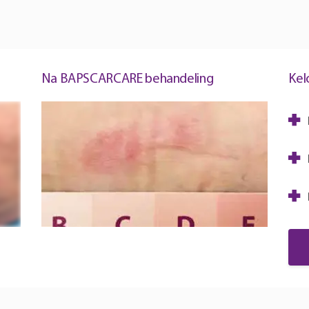
Na BAPSCARCARE behandeling
Kel