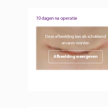
10 dagen na operatie
Deze afbeelding kan als schokkend
ervaren worden
Afbeelding weergeven