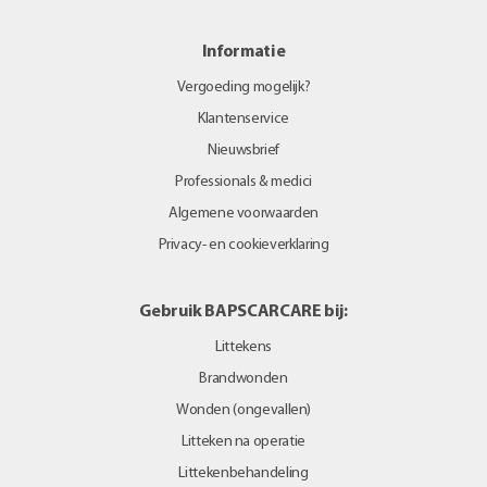
Informatie
Vergoeding mogelijk?
Klantenservice
Nieuwsbrief
Professionals & medici
Algemene voorwaarden
Privacy- en cookieverklaring
Gebruik BAPSCARCARE bij:
Littekens
Brandwonden
Wonden (ongevallen)
Litteken na operatie
Littekenbehandeling