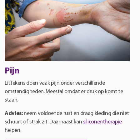
Pijn
Littekens doen vaak pijn onder verschillende
omstandigheden. Meestal omdat er druk op komt te
staan.
Advies:
neem voldoende rust en draag kleding die niet
schuurt of strak zit. Daarnaast kan
siliconentherapie
helpen.