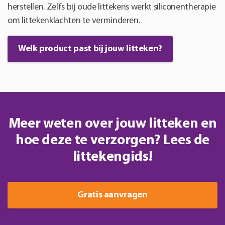
herstellen. Zelfs bij oude littekens werkt siliconentherapie
om littekenklachten te verminderen.
Welk product past bij jouw litteken?
Meer weten over jouw litteken en
hoe deze te verzorgen? Lees de
littekengids!
Gratis aanvragen