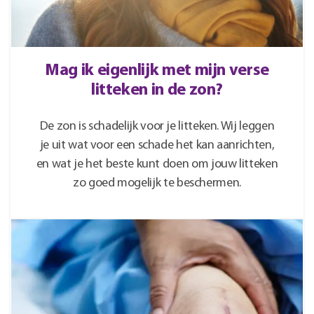
Mag ik eigenlijk met mijn verse
litteken in de zon?
De zon is schadelijk voor je litteken. Wij leggen
je uit wat voor een schade het kan aanrichten,
en wat je het beste kunt doen om jouw litteken
zo goed mogelijk te beschermen.