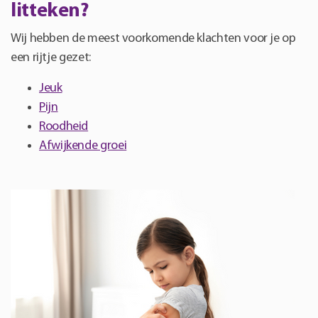
litteken?
Wij hebben de meest voorkomende klachten voor je op
een rijtje gezet:
Jeuk
Pijn
Roodheid
Afwijkende groei