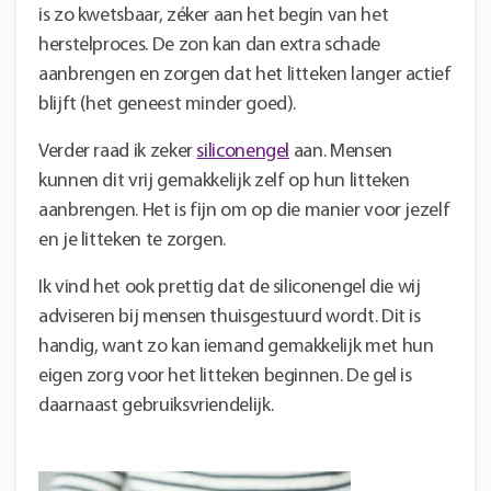
is zo kwetsbaar, zéker aan het begin van het
herstelproces. De zon kan dan extra schade
aanbrengen en zorgen dat het litteken langer actief
blijft (het geneest minder goed).
Verder raad ik zeker
siliconengel
aan. Mensen
kunnen dit vrij gemakkelijk zelf op hun litteken
aanbrengen. Het is fijn om op die manier voor jezelf
en je litteken te zorgen.
Ik vind het ook prettig dat de siliconengel die wij
adviseren bij mensen thuisgestuurd wordt. Dit is
handig, want zo kan iemand gemakkelijk met hun
eigen zorg voor het litteken beginnen. De gel is
daarnaast gebruiksvriendelijk.