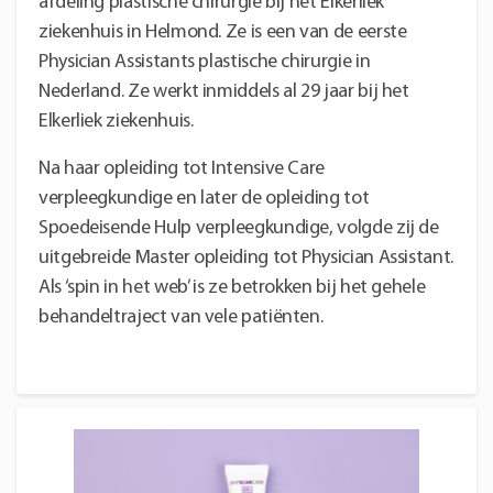
afdeling plastische chirurgie bij het Elkerliek
ziekenhuis in Helmond. Ze is een van de eerste
Physician Assistants plastische chirurgie in
Nederland. Ze werkt inmiddels al 29 jaar bij het
Elkerliek ziekenhuis.
Na haar opleiding tot Intensive Care
verpleegkundige en later de opleiding tot
Spoedeisende Hulp verpleegkundige, volgde zij de
uitgebreide Master opleiding tot Physician Assistant.
Als ‘spin in het web’ is ze betrokken bij het gehele
behandeltraject van vele patiënten.