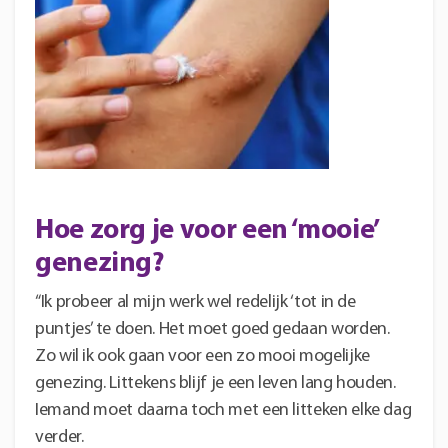
Hoe zorg je voor een ‘mooie’
genezing?
“Ik probeer al mijn werk wel redelijk ‘tot in de
puntjes’ te doen. Het moet goed gedaan worden.
Zo wil ik ook gaan voor een zo mooi mogelijke
genezing. Littekens blijf je een leven lang houden.
Iemand moet daarna toch met een litteken elke dag
verder.