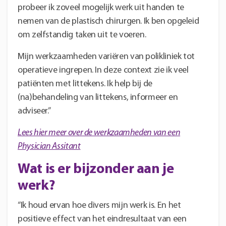
probeer ik zoveel mogelijk werk uit handen te
nemen van de plastisch chirurgen. Ik ben opgeleid
om zelfstandig taken uit te voeren.
Mijn werkzaamheden variëren van polikliniek tot
operatieve ingrepen. In deze context zie ik veel
patiënten met littekens. Ik help bij de
(na)behandeling van littekens, informeer en
adviseer.”
Lees hier meer over de werkzaamheden van een
Physician Assitant
Wat is er bijzonder aan je
werk?
“Ik houd ervan hoe divers mijn werk is. En het
positieve effect van het eindresultaat van een