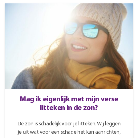
Mag ik eigenlijk met mijn verse
litteken in de zon?
De zon is schadelijk voor je litteken. Wij leggen
je uit wat voor een schade het kan aanrichten,