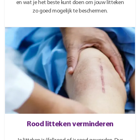
en wat je het beste kunt doen om jouw litteken
zo goed mogelijk te beschermen.
Rood litteken verminderen