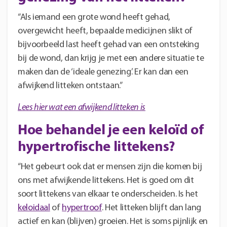
“Als iemand een grote wond heeft gehad,
overgewicht heeft, bepaalde medicijnen slikt of
bijvoorbeeld last heeft gehad van een ontsteking
bij de wond, dan krijg je met een andere situatie te
maken dan de ‘ideale genezing’. Er kan dan een
afwijkend litteken ontstaan.”
Lees hier wat een afwijkend litteken is
Hoe behandel je een keloïd of
hypertrofische littekens?
“Het gebeurt ook dat er mensen zijn die komen bij
ons met afwijkende littekens. Het is goed om dit
soort littekens van elkaar te onderscheiden. Is het
keloidaal
of
hypertroof
. Het litteken blijft dan lang
actief en kan (blijven) groeien. Het is soms pijnlijk en