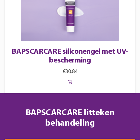
BAPSCARCARE siliconengel met UV-
bescherming
€
30,84
BAPSCARCARE litteken
behandeling