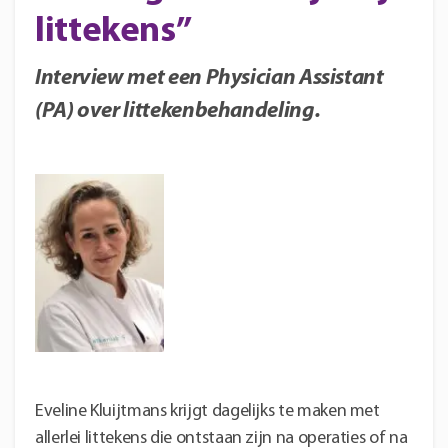
littekens”
Interview met een Physician Assistant
(PA) over littekenbehandeling.
Eveline Kluijtmans krijgt dagelijks te maken met
allerlei littekens die ontstaan zijn na operaties of na