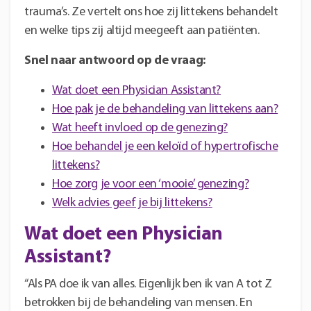
trauma’s. Ze vertelt ons hoe zij littekens behandelt
en welke tips zij altijd meegeeft aan patiënten.
Snel naar antwoord op de vraag:
Wat doet een Physician Assistant?
Hoe pak je de behandeling van littekens aan?
Wat heeft invloed op de genezing?
Hoe behandel je een keloïd of hypertrofische
littekens?
Hoe zorg je voor een ‘mooie’ genezing?
Welk advies geef je bij littekens?
Wat doet een Physician
Assistant?
“Als PA doe ik van alles. Eigenlijk ben ik van A tot Z
betrokken bij de behandeling van mensen. En