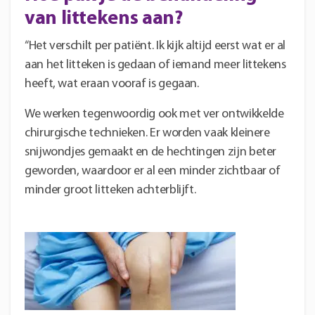
van littekens aan?
“Het verschilt per patiënt. Ik kijk altijd eerst wat er al
aan het litteken is gedaan of iemand meer littekens
heeft, wat eraan vooraf is gegaan.
We werken tegenwoordig ook met ver ontwikkelde
chirurgische technieken. Er worden vaak kleinere
snijwondjes gemaakt en de hechtingen zijn beter
geworden, waardoor er al een minder zichtbaar of
minder groot litteken achterblijft.