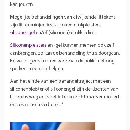
kan jeuken.
Mogelijke behandelingen van afwijkende littekens
zijn littekeninjecties, siliconen drukpleisters,
siliconengel
en/of (siliconen) drukkleding.
Siliconenpleisters
en -gel kunnen mensen ook zelf
aanbrengen, zo kan de behandeling thuis doorgaan.
En vervolgens kunnen we ze via de polikliniek nog
spreken en verder helpen.
Aan het einde van een behandeltraject met een
siliconenpleister of siliconengel zijn de klachten van
littekens weg en is het litteken zichtbaar vermindert
en cosmetisch verbetert.”