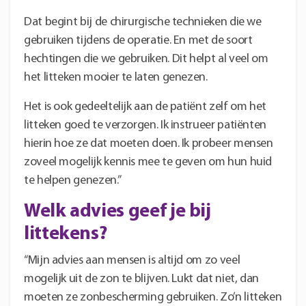
Dat begint bij de chirurgische technieken die we
gebruiken tijdens de operatie. En met de soort
hechtingen die we gebruiken. Dit helpt al veel om
het litteken mooier te laten genezen.
Het is ook gedeeltelijk aan de patiënt zelf om het
litteken goed te verzorgen. Ik instrueer patiënten
hierin hoe ze dat moeten doen. Ik probeer mensen
zoveel mogelijk kennis mee te geven om hun huid
te helpen genezen.”
Welk advies geef je bij
littekens?
“Mijn advies aan mensen is altijd om zo veel
mogelijk uit de zon te blijven. Lukt dat niet, dan
moeten ze zonbescherming gebruiken. Zo’n litteken