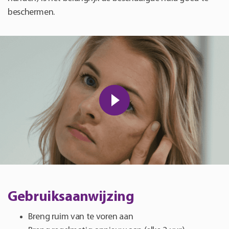
beschermen.
Gebruiksaanwijzing
Breng ruim van te voren aan