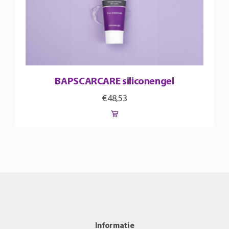
BAPSCARCARE siliconengel
€
48,53
Informatie