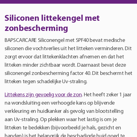
Siliconen littekengel met
zonbescherming
BAPSCARCARE Siliconengel met SPF40 bevat medische
siliconen die vochtverlies uit het litteken verminderen. Dit
zorgt ervoor dat littekenklachten afnemen en dat het
litteken minder zichtbaar wordt. Daarnaast bevat deze
siliconengel zonbescherming factor 40. Dit beschermt het
litteken tegen schadelijke Uv-straling.
Littekens zijn gevoelig voor de zon
. Het heeft zeker 1 jaar
na wondsluiting een verhoogde kans op blijvende
verkleuring en huidkanker als gevolg van blootstelling
aan Uv-straling. Op plekken waar het lastig is om je
litteken te bedekken (bijvoorbeeld je hals, gezicht en
handen) is het belangrijk de beschadigde huid goed te