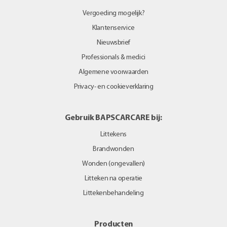
Vergoeding mogelijk?
Klantenservice
Nieuwsbrief
Professionals & medici
Algemene voorwaarden
Privacy- en cookieverklaring
Gebruik BAPSCARCARE bij:
Littekens
Brandwonden
Wonden (ongevallen)
Litteken na operatie
Littekenbehandeling
Producten