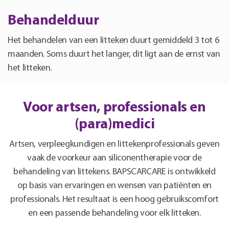
Behandelduur
Het behandelen van een litteken duurt gemiddeld 3 tot 6
maanden. Soms duurt het langer, dit ligt aan de ernst van
het litteken.
Voor artsen, professionals en
(para)medici
Artsen, verpleegkundigen en littekenprofessionals geven
vaak de voorkeur aan siliconentherapie voor de
behandeling van littekens. BAPSCARCARE is ontwikkeld
op basis van ervaringen en wensen van patiënten en
professionals. Het resultaat is een hoog gebruikscomfort
en een passende behandeling voor elk litteken.