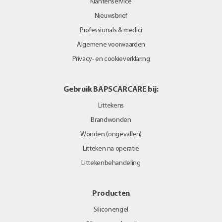
Klantenservice
Nieuwsbrief
Professionals & medici
Algemene voorwaarden
Privacy- en cookieverklaring
Gebruik BAPSCARCARE bij:
Littekens
Brandwonden
Wonden (ongevallen)
Litteken na operatie
Littekenbehandeling
Producten
Siliconengel