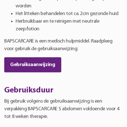
worden
Het litteken behandelen tot ca. 2cm gezonde huid
Herbruikbaar en te reinigen met neutrale
zeep/lotion
BAPSCARCARE is een medisch hulpmiddel. Raadpleeg
voor gebruik de gebruiksaanwijzing:
Gebruiksaanwijzing
Gebruiksduur
Bij gebruik volgens de gebruiksaanwijzing is een
verpakking BAPSCARCARE S abdomen voldoende voor 4
tot 8 weken therapie.