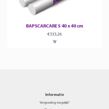
BAPSCARCARE S 40 x 40 cm
€
533,26
Informatie
Vergoeding mogelijk?