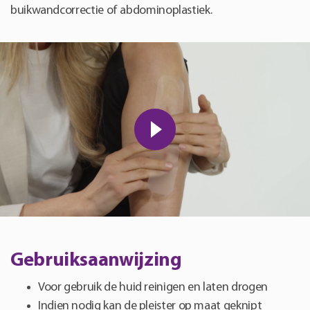
buikwandcorrectie of abdominoplastiek.
Gebruiksaanwijzing
Voor gebruik de huid reinigen en laten drogen
Indien nodig kan de pleister op maat geknipt