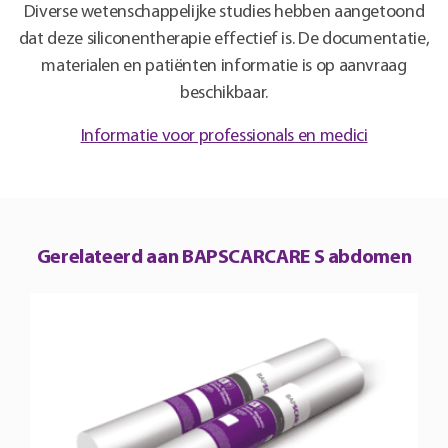
Diverse wetenschappelijke studies hebben aangetoond
dat deze siliconentherapie effectief is. De documentatie,
materialen en patiënten informatie is op aanvraag
beschikbaar.
Informatie voor professionals en medici
Gerelateerd aan BAPSCARCARE S abdomen