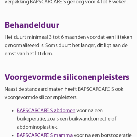
verpakking BAPSCARCARE S genoeg voor 4 tot 8 weken.
Behandelduur
Het duurt minimaal 3 tot 6 maanden voordat een litteken
genormaliseerd is. Soms duurt het langer, dit ligt aan de
ernst van het litteken.
Voorgevormde siliconenpleisters
Naast de standaard maten heeft BAPSCARCARE S ook
voorgevormde siliconenpleisters.
BAPSCARCARE S abdomen
voor na een
buikoperatie, zoals een buikwandcorrectie of
abdominoplastiek.
BAPSCARCARE S mamma
voor na een borstoperatie