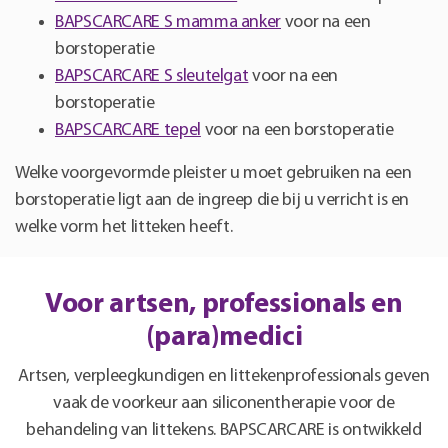
BAPSCARCARE S mamma anker
voor na een
borstoperatie
BAPSCARCARE S sleutelgat
voor na een
borstoperatie
BAPSCARCARE tepel
voor na een borstoperatie
Welke voorgevormde pleister u moet gebruiken na een
borstoperatie ligt aan de ingreep die bij u verricht is en
welke vorm het litteken heeft.
Voor artsen, professionals en
(para)medici
Artsen, verpleegkundigen en littekenprofessionals geven
vaak de voorkeur aan siliconentherapie voor de
behandeling van littekens. BAPSCARCARE is ontwikkeld