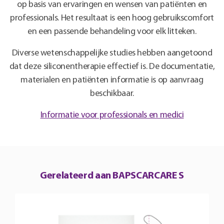
op basis van ervaringen en wensen van patiënten en
professionals. Het resultaat is een hoog gebruikscomfort
en een passende behandeling voor elk litteken.
Diverse wetenschappelijke studies hebben aangetoond
dat deze siliconentherapie effectief is. De documentatie,
materialen en patiënten informatie is op aanvraag
beschikbaar.
Informatie voor professionals en medici
Gerelateerd aan BAPSCARCARE S