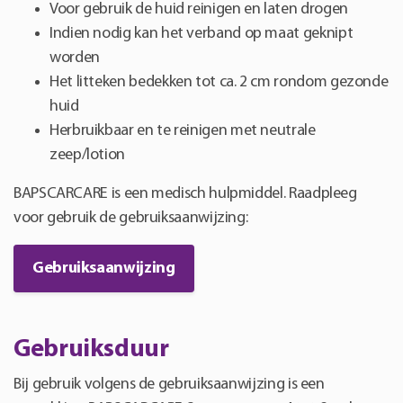
Voor gebruik de huid reinigen en laten drogen
Indien nodig kan het verband op maat geknipt
worden
Het litteken bedekken tot ca. 2 cm rondom gezonde
huid
Herbruikbaar en te reinigen met neutrale
zeep/lotion
BAPSCARCARE is een medisch hulpmiddel. Raadpleeg
voor gebruik de gebruiksaanwijzing:
Gebruiksaanwijzing
Gebruiksduur
Bij gebruik volgens de gebruiksaanwijzing is een