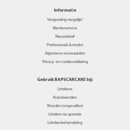
Informatie
Vergoeding mogelijk?
Klantenservice
Nieuwsbrief
Professionals & medici
Algemene voorwaarden
Privacy- en cookieverklaring
Gebruik BAPSCARCARE bij:
Littekens
Brandwonden
Wonden (ongevallen)
Litteken na operatie
Littekenbehandeling