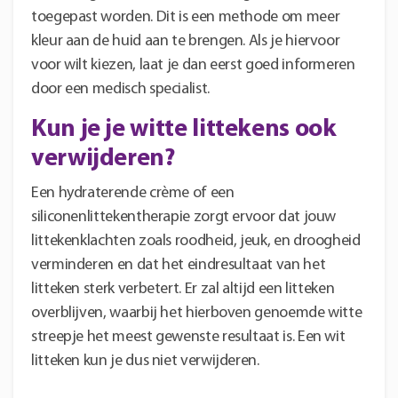
toegepast worden. Dit is een methode om meer
kleur aan de huid aan te brengen. Als je hiervoor
voor wilt kiezen, laat je dan eerst goed informeren
door een medisch specialist.
Kun je je witte littekens ook
verwijderen?
Een hydraterende crème of een
siliconenlittekentherapie zorgt ervoor dat jouw
littekenklachten zoals roodheid, jeuk, en droogheid
verminderen en dat het eindresultaat van het
litteken sterk verbetert. Er zal altijd een litteken
overblijven, waarbij het hierboven genoemde witte
streepje het meest gewenste resultaat is. Een wit
litteken kun je dus niet verwijderen.