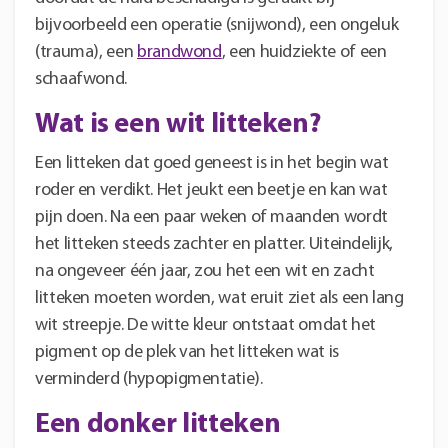
bijvoorbeeld een operatie (snijwond), een ongeluk
(trauma), een
brandwond
, een huidziekte of een
schaafwond.
Wat is een wit litteken?
Een litteken dat goed geneest is in het begin wat
roder en verdikt. Het jeukt een beetje en kan wat
pijn doen. Na een paar weken of maanden wordt
het litteken steeds zachter en platter. Uiteindelijk,
na ongeveer één jaar, zou het een wit en zacht
litteken moeten worden, wat eruit ziet als een lang
wit streepje. De witte kleur ontstaat omdat het
pigment op de plek van het litteken wat is
verminderd (hypopigmentatie).
Een donker litteken