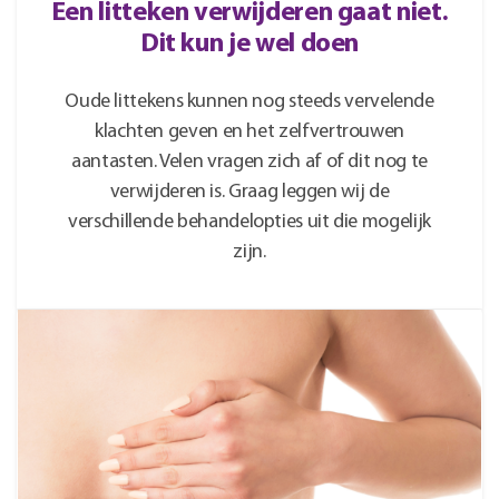
Een litteken verwijderen gaat niet.
Dit kun je wel doen
Oude littekens kunnen nog steeds vervelende
klachten geven en het zelfvertrouwen
aantasten. Velen vragen zich af of dit nog te
verwijderen is. Graag leggen wij de
verschillende behandelopties uit die mogelijk
zijn.