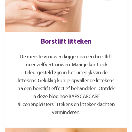
Borstlift litteken
De meeste vrouwen krijgen na een borstlift
meer zelfvertrouwen. Maar je kunt ook
teleurgesteld zijn in het uiterlijk van de
littekens. Gelukkig kun je opvallende littekens
na een borstlift effectief behandelen. Ontdek
in deze blog hoe BAPSCARCARE
siliconenpleisters littekens en littekenklachten
verminderen.