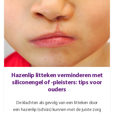
Hazenlip litteken verminderen met
siliconengel of -pleisters: tips voor
ouders
De klachten als gevolg van een litteken door
een hazenlip (schisis) kunnen met de juiste zorg