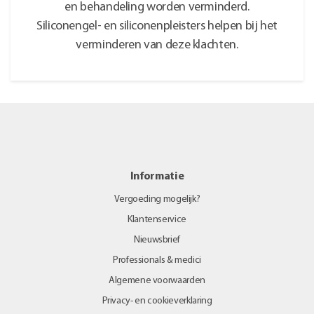
en behandeling worden verminderd.
Siliconengel- en siliconenpleisters helpen bij het
verminderen van deze klachten.
Informatie
Vergoeding mogelijk?
Klantenservice
Nieuwsbrief
Professionals & medici
Algemene voorwaarden
Privacy- en cookieverklaring