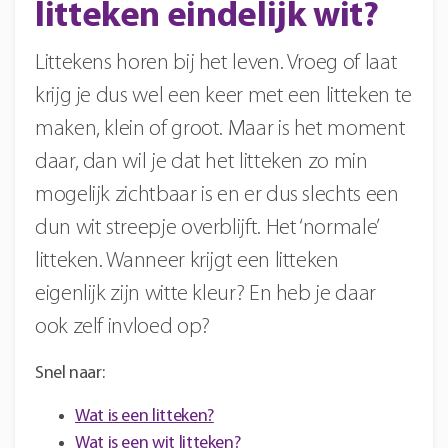
litteken eindelijk wit?
Littekens horen bij het leven. Vroeg of laat
krijg je dus wel een keer met een litteken te
maken, klein of groot. Maar is het moment
daar, dan wil je dat het litteken zo min
mogelijk zichtbaar is en er dus slechts een
dun wit streepje overblijft. Het ‘normale’
litteken. Wanneer krijgt een litteken
eigenlijk zijn witte kleur? En heb je daar
ook zelf invloed op?
Snel naar:
Wat is een litteken?
Wat is een wit litteken?