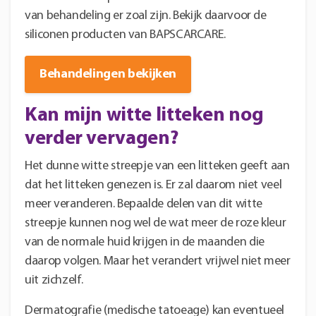
van behandeling er zoal zijn. Bekijk daarvoor de
siliconen producten van BAPSCARCARE.
Behandelingen bekijken
Kan mijn witte litteken nog
verder vervagen?
Het dunne witte streepje van een litteken geeft aan
dat het litteken genezen is. Er zal daarom niet veel
meer veranderen. Bepaalde delen van dit witte
streepje kunnen nog wel de wat meer de roze kleur
van de normale huid krijgen in de maanden die
daarop volgen. Maar het verandert vrijwel niet meer
uit zichzelf.
Dermatografie (medische tatoeage) kan eventueel