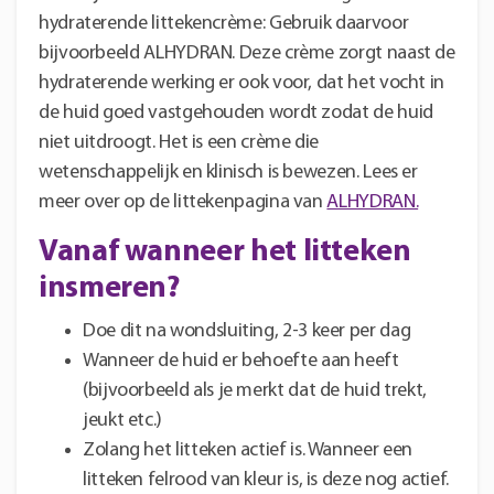
hydraterende littekencrème: Gebruik daarvoor
bijvoorbeeld ALHYDRAN. Deze crème zorgt naast de
hydraterende werking er ook voor, dat het vocht in
de huid goed vastgehouden wordt zodat de huid
niet uitdroogt. Het is een crème die
wetenschappelijk en klinisch is bewezen. Lees er
meer over op de littekenpagina van
ALHYDRAN.
Vanaf wanneer het litteken
insmeren?
Doe dit na wondsluiting, 2-3 keer per dag
Wanneer de huid er behoefte aan heeft
(bijvoorbeeld als je merkt dat de huid trekt,
jeukt etc.)
Zolang het litteken actief is. Wanneer een
litteken felrood van kleur is, is deze nog actief.