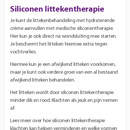
Siliconen littekentherapie
Je kunt de littekenbehandeling met hydraterende
crème aanvullen met medische siliconentherapie.
Hier kun je ook direct na wondsluiting mee starten.
Je beschermt het litteken hiermee extra tegen
vochtverlies.
Hiermee kun je een afwijkend litteken voorkomen,
maar je kunt ook verdere groei van een al bestaand
afwijkend litteken behandelen.
Het litteken wordt door siliconen littekentherapie
minder dik en rood. Klachten als jeuk en pijn nemen
af.
Lees meer over hoe siliconen littekentherapie
klachten kan helpen verminderen en welke vormen